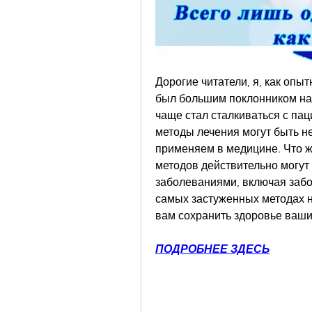
Дорогие читатели, я, как опыт
был большим поклонником нар
чаще стал сталкиваться с пац
методы лечения могут быть не
применяем в медицине. Что ж, 
методов действительно могут 
заболеваниями, включая забол
самых застуженных методах н
вам сохранить здоровье ваши
ПОДРОБНЕЕ ЗДЕСЬ