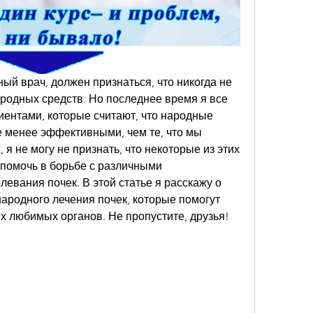
ный врач, должен признаться, что никогда не 
одных средств. Но последнее время я все 
иентами, которые считают, что народные 
 менее эффективными, чем те, что мы 
я не могу не признать, что некоторые из этих 
помочь в борьбе с различными 
евания почек. В этой статье я расскажу о 
ародного лечения почек, которые помогут 
х любимых органов. Не пропустите, друзья!