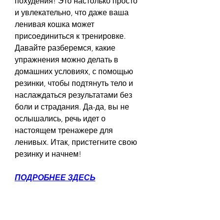
похудения! Это настолько просто 
и увлекательно, что даже ваша 
ленивая кошка может 
присоединиться к тренировке. 
Давайте разберемся, какие 
упражнения можно делать в 
домашних условиях, с помощью 
резинки, чтобы подтянуть тело и 
наслаждаться результатами без 
боли и страдания. Да-да, вы не 
ослышались, речь идет о 
настоящем тренажере для 
ленивых. Итак, пристегните свою 
резинку и начнем!
ПОДРОБНЕЕ ЗДЕСЬ