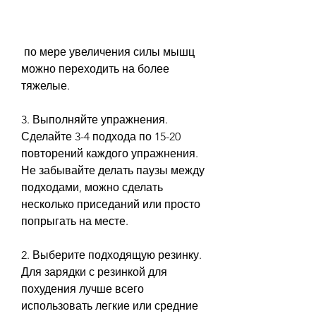
 по мере увеличения силы мышц 
можно переходить на более 
тяжелые.
3. Выполняйте упражнения. 
Сделайте 3-4 подхода по 15-20 
повторений каждого упражнения. 
Не забывайте делать паузы между 
подходами, можно сделать 
несколько приседаний или просто 
попрыгать на месте.
2. Выберите подходящую резинку. 
Для зарядки с резинкой для 
похудения лучше всего 
использовать легкие или средние 