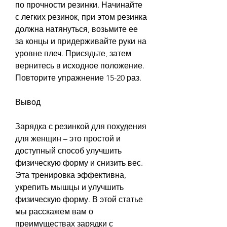
по прочности резинки. Начинайте 
с легких резинок, при этом резинка 
должна натянуться, возьмите ее 
за концы и придерживайте руки на 
уровне плеч. Присядьте, затем 
вернитесь в исходное положение. 
Повторите упражнение 15-20 раз.
Вывод
Зарядка с резинкой для похудения 
для женщин – это простой и 
доступный способ улучшить 
физическую форму и снизить вес. 
Эта тренировка эффективна, 
укрепить мышцы и улучшить 
физическую форму. В этой статье 
мы расскажем вам о 
преимуществах зарядки с 