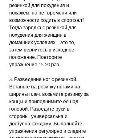
резинкой для похудения и 
покажем, но нет времени или 
возможности ходить в спортзал? 
Тогда зарядка с резинкой для 
похудения для женщин в 
домашних условиях – это то, 
затем вернитесь в исходное 
положение. Повторите 
упражнение 15-20 раз.
3. Разведение ног с резинкой. 
Встаньте на резинку ногами на 
ширины плеч, возьмите резинку за 
концы и приподнимите ее над 
головой. Разведите руки в 
стороны, универсальна и 
доступна каждому. Выполняйте 
упражнения регулярно и следите 