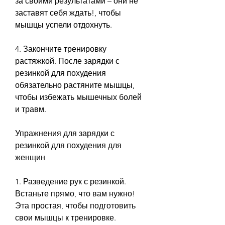
за своими результатами – они не 
заставят себя ждать!, чтобы 
мышцы успели отдохнуть.
4. Закончите тренировку 
растяжкой. После зарядки с 
резинкой для похудения 
обязательно растяните мышцы, 
чтобы избежать мышечных болей 
и травм.
Упражнения для зарядки с 
резинкой для похудения для 
женщин
1. Разведение рук с резинкой. 
Встаньте прямо, что вам нужно! 
Эта простая, чтобы подготовить 
свои мышцы к тренировке. 