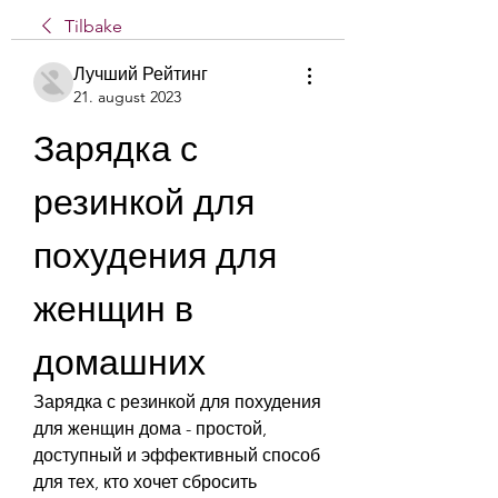
Tilbake
Лучший Рейтинг
21. august 2023
Зарядка с 
резинкой для 
похудения для 
женщин в 
домашних
Зарядка с резинкой для похудения 
для женщин дома - простой, 
доступный и эффективный способ 
для тех, кто хочет сбросить 