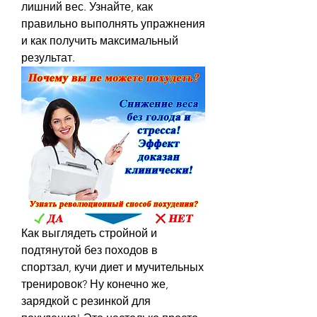
лишний вес. Узнайте, как 
правильно выполнять упражнения 
и как получить максимальный 
результат.
Как выглядеть стройной и 
подтянутой без походов в 
спортзал, кучи диет и мучительных 
тренировок? Ну конечно же, 
зарядкой с резинкой для 