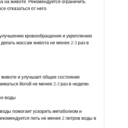
а на животе. Рекомендуется ограничить 
се отказаться от него.
 улучшению кровообращения и укреплению 
елать массаж живота не менее 2-3 раз в 
 животе и улучшает общее состояние 
иматься йогой не менее 2-3 раз в неделю.
во воды
воды помогает ускорить метаболизм и 
екомендуется пить не менее 2 литров воды в 