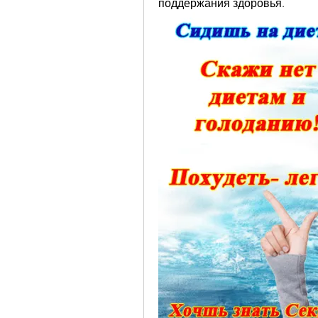
поддержания здоровья.