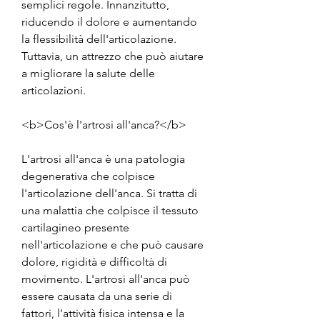
semplici regole. Innanzitutto, 
riducendo il dolore e aumentando 
la flessibilità dell'articolazione. 
Tuttavia, un attrezzo che può aiutare 
a migliorare la salute delle 
articolazioni.
<b>Cos'è l'artrosi all'anca?</b>
L'artrosi all'anca è una patologia 
degenerativa che colpisce 
l'articolazione dell'anca. Si tratta di 
una malattia che colpisce il tessuto 
cartilagineo presente 
nell'articolazione e che può causare 
dolore, rigidità e difficoltà di 
movimento. L'artrosi all'anca può 
essere causata da una serie di 
fattori, l'attività fisica intensa e la 