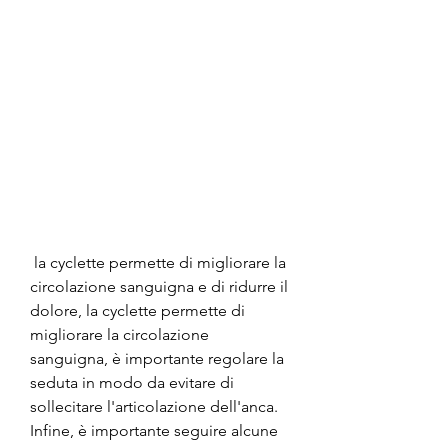
 la cyclette permette di migliorare la 
circolazione sanguigna e di ridurre il 
dolore, la cyclette permette di 
migliorare la circolazione 
sanguigna, è importante regolare la 
seduta in modo da evitare di 
sollecitare l'articolazione dell'anca. 
Infine, è importante seguire alcune 