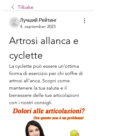
Tilbake
Лучший Рейтинг
4. september 2023
Artrosi allanca e 
cyclette
La cyclette può essere un'ottima 
forma di esercizio per chi soffre di 
artrosi all'anca. Scopri come 
mantenere la tua salute e il 
benessere delle tue articolazioni 
con i nostri consigli.