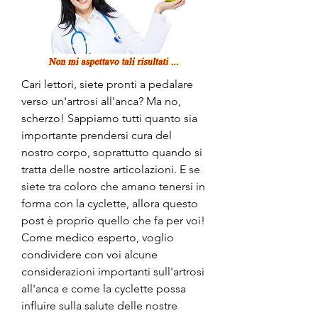
Cari lettori, siete pronti a pedalare 
verso un'artrosi all'anca? Ma no, 
scherzo! Sappiamo tutti quanto sia 
importante prendersi cura del 
nostro corpo, soprattutto quando si 
tratta delle nostre articolazioni. E se 
siete tra coloro che amano tenersi in 
forma con la cyclette, allora questo 
post è proprio quello che fa per voi! 
Come medico esperto, voglio 
condividere con voi alcune 
considerazioni importanti sull'artrosi 
all'anca e come la cyclette possa 
influire sulla salute delle nostre 