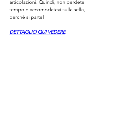
articolazioni. Quindi, non perdete 
tempo e accomodatevi sulla sella, 
perché si parte!
DETTAGLIO QUI VEDERE