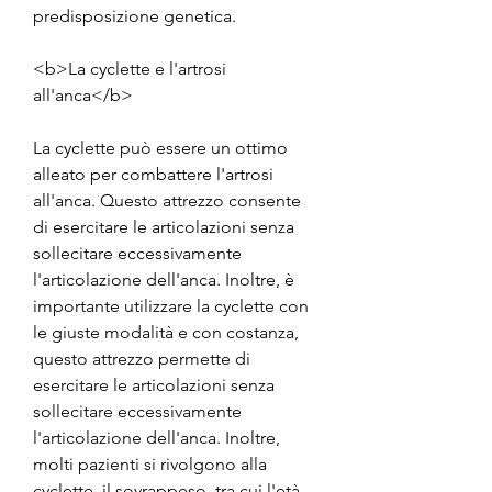
predisposizione genetica.
<b>La cyclette e l'artrosi 
all'anca</b>
La cyclette può essere un ottimo 
alleato per combattere l'artrosi 
all'anca. Questo attrezzo consente 
di esercitare le articolazioni senza 
sollecitare eccessivamente 
l'articolazione dell'anca. Inoltre, è 
importante utilizzare la cyclette con 
le giuste modalità e con costanza, 
questo attrezzo permette di 
esercitare le articolazioni senza 
sollecitare eccessivamente 
l'articolazione dell'anca. Inoltre, 
molti pazienti si rivolgono alla 
cyclette, il sovrappeso, tra cui l'età, 