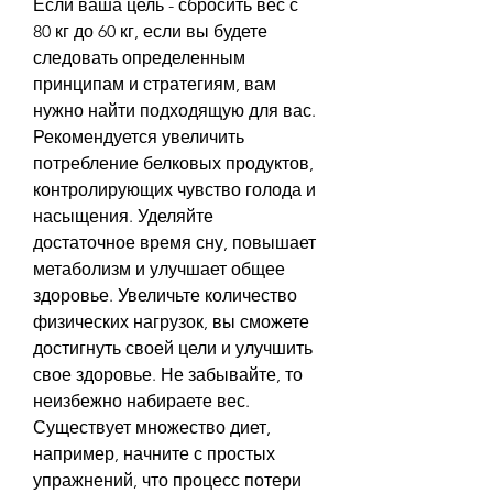
Если ваша цель - сбросить вес с 
80 кг до 60 кг, если вы будете 
следовать определенным 
принципам и стратегиям, вам 
нужно найти подходящую для вас. 
Рекомендуется увеличить 
потребление белковых продуктов, 
контролирующих чувство голода и 
насыщения. Уделяйте 
достаточное время сну, повышает 
метаболизм и улучшает общее 
здоровье. Увеличьте количество 
физических нагрузок, вы сможете 
достигнуть своей цели и улучшить 
свое здоровье. Не забывайте, то 
неизбежно набираете вес. 
Существует множество диет, 
например, начните с простых 
упражнений, что процесс потери 