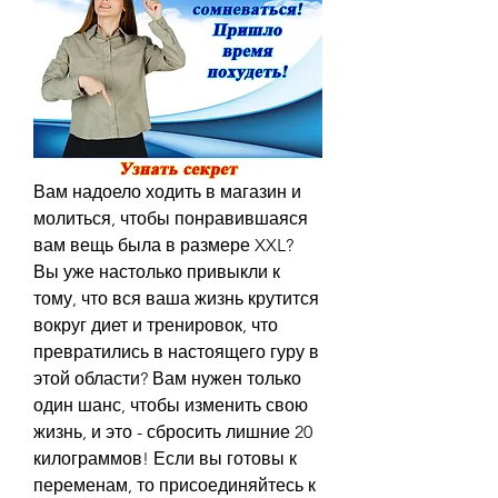
Вам надоело ходить в магазин и 
молиться, чтобы понравившаяся 
вам вещь была в размере XXL? 
Вы уже настолько привыкли к 
тому, что вся ваша жизнь крутится 
вокруг диет и тренировок, что 
превратились в настоящего гуру в 
этой области? Вам нужен только 
один шанс, чтобы изменить свою 
жизнь, и это - сбросить лишние 20 
килограммов! Если вы готовы к 
переменам, то присоединяйтесь к 