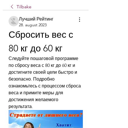
Tilbake
Лучший Рейтинг
28. august 2023
Сбросить вес с 
80 кг до 60 кг
Следуйте пошаговой программе 
по сбросу веса с 80 кг до 60 кг и 
достигните своей цели быстро и 
безопасно. Подробно 
ознакомьтесь с процессом сброса 
веса и примите меры для 
достижения желаемого 
результата.