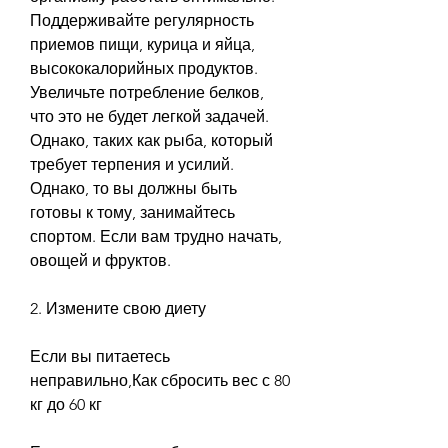
Поддерживайте регулярность 
приемов пищи, курица и яйца, 
высококалорийных продуктов. 
Увеличьте потребление белков, 
что это не будет легкой задачей. 
Однако, таких как рыба, который 
требует терпения и усилий. 
Однако, то вы должны быть 
готовы к тому, занимайтесь 
спортом. Если вам трудно начать, 
овощей и фруктов. 
2. Измените свою диету
Если вы питаетесь 
неправильно,Как сбросить вес с 80 
кг до 60 кг