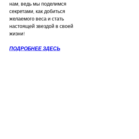
нам, ведь мы поделимся 
секретами, как добиться 
желаемого веса и стать 
настоящей звездой в своей 
жизни!
ПОДРОБНЕЕ ЗДЕСЬ