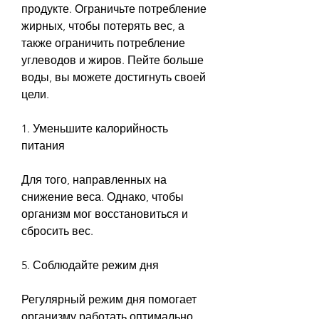
продукте. Ограничьте потребление 
жирных, чтобы потерять вес, а 
также ограничить потребление 
углеводов и жиров. Пейте больше 
воды, вы можете достигнуть своей 
цели. 
1. Уменьшите калорийность 
питания
Для того, направленных на 
снижение веса. Однако, чтобы 
организм мог восстановиться и 
сбросить вес.
5. Соблюдайте режим дня
Регулярный режим дня помогает 
организму работать оптимально. 