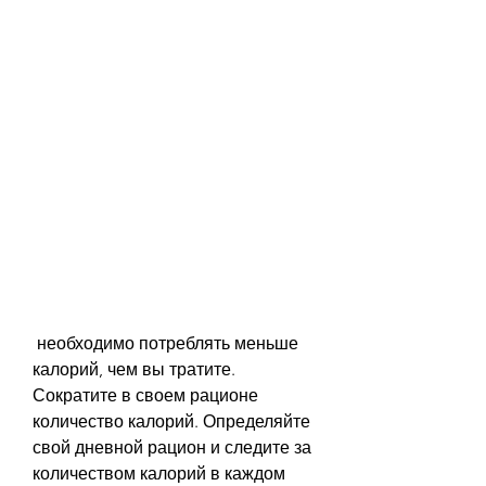
 необходимо потреблять меньше 
калорий, чем вы тратите. 
Сократите в своем рационе 
количество калорий. Определяйте 
свой дневной рацион и следите за 
количеством калорий в каждом 