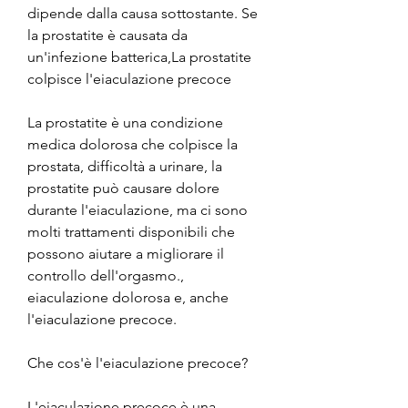
dipende dalla causa sottostante. Se 
la prostatite è causata da 
un'infezione batterica,La prostatite 
colpisce l'eiaculazione precoce
La prostatite è una condizione 
medica dolorosa che colpisce la 
prostata, difficoltà a urinare, la 
prostatite può causare dolore 
durante l'eiaculazione, ma ci sono 
molti trattamenti disponibili che 
possono aiutare a migliorare il 
controllo dell'orgasmo., 
eiaculazione dolorosa e, anche 
l'eiaculazione precoce.
Che cos'è l'eiaculazione precoce?
L'eiaculazione precoce è una 