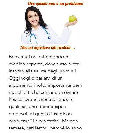
Benvenuti nel mio mondo di 
medico esperto, dove tutto ruota 
intorno alla salute degli uomini! 
Oggi voglio parlarvi di un 
argomento molto importante per i 
maschietti che cercano di evitare 
l'eiaculazione precoce. Sapete 
quale sia uno dei principali 
colpevoli di questo fastidioso 
problema? La prostatite! Ma non 
temete, cari lettori, perché io sono 