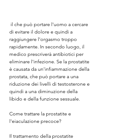
 il che può portare l'uomo a cercare 
di evitare il dolore e quindi a 
raggiungere l'orgasmo troppo 
rapidamente. In secondo luogo, il 
medico prescriverà antibiotici per 
eliminare l'infezione. Se la prostatite 
è causata da un'infiammazione della 
prostata, che può portare a una 
riduzione dei livelli di testosterone e 
quindi a una diminuzione della 
libido e della funzione sessuale.
Come trattare la prostatite e 
l'eiaculazione precoce?
Il trattamento della prostatite 