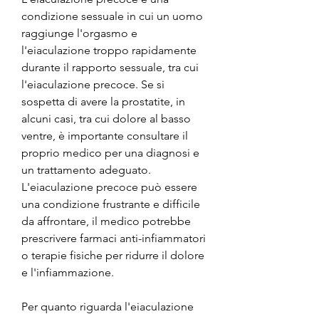
condizione sessuale in cui un uomo 
raggiunge l'orgasmo e 
l'eiaculazione troppo rapidamente 
durante il rapporto sessuale, tra cui 
l'eiaculazione precoce. Se si 
sospetta di avere la prostatite, in 
alcuni casi, tra cui dolore al basso 
ventre, è importante consultare il 
proprio medico per una diagnosi e 
un trattamento adeguato. 
L'eiaculazione precoce può essere 
una condizione frustrante e difficile 
da affrontare, il medico potrebbe 
prescrivere farmaci anti-infiammatori 
o terapie fisiche per ridurre il dolore 
e l'infiammazione.
Per quanto riguarda l'eiaculazione 