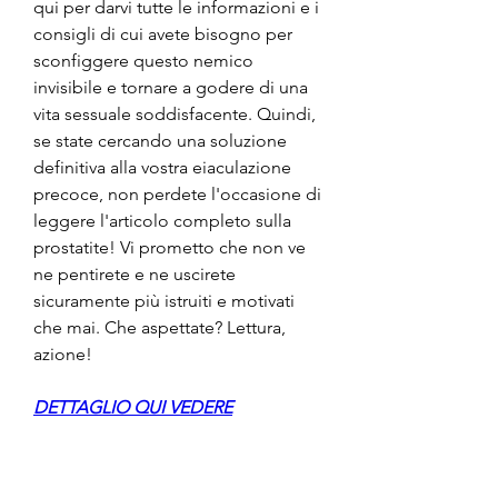
qui per darvi tutte le informazioni e i 
consigli di cui avete bisogno per 
sconfiggere questo nemico 
invisibile e tornare a godere di una 
vita sessuale soddisfacente. Quindi, 
se state cercando una soluzione 
definitiva alla vostra eiaculazione 
precoce, non perdete l'occasione di 
leggere l'articolo completo sulla 
prostatite! Vi prometto che non ve 
ne pentirete e ne uscirete 
sicuramente più istruiti e motivati 
che mai. Che aspettate? Lettura, 
azione!
DETTAGLIO QUI VEDERE