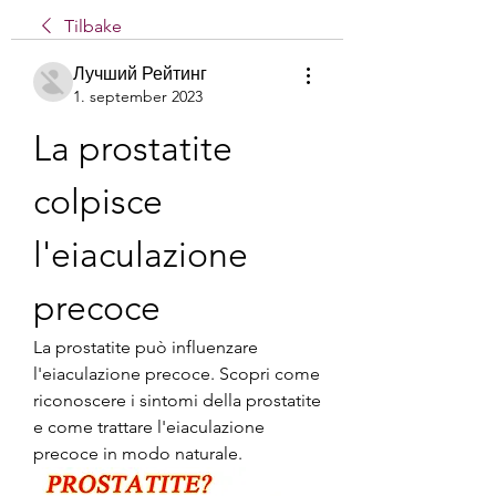
Tilbake
Лучший Рейтинг
1. september 2023
La prostatite 
colpisce 
l'eiaculazione 
precoce
La prostatite può influenzare 
l'eiaculazione precoce. Scopri come 
riconoscere i sintomi della prostatite 
e come trattare l'eiaculazione 
precoce in modo naturale.