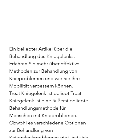
Ein beliebter Artikel über die 
Behandlung des Kniegelenks. 
Erfahren Sie mehr über effektive 
Methoden zur Behandlung von 
Knieproblemen und wie Sie Ihre 
Mobilität verbessern können.
Treat Kniegelenk ist beliebt Treat 
Kniegelenk ist eine äußerst beliebte 
Behandlungsmethode für 
Menschen mit Knieproblemen. 
Obwohl es verschiedene Optionen 
zur Behandlung von 
Kniegelenkproblemen gibt, hat sich 