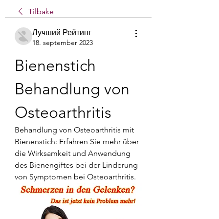
Tilbake
Лучший Рейтинг
18. september 2023
Bienenstich 
Behandlung von 
Osteoarthritis
Behandlung von Osteoarthritis mit 
Bienenstich: Erfahren Sie mehr über 
die Wirksamkeit und Anwendung 
des Bienengiftes bei der Linderung 
von Symptomen bei Osteoarthritis.