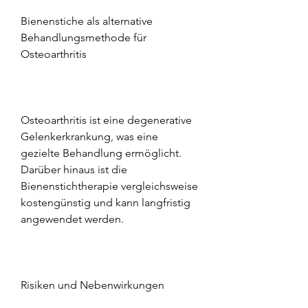
Bienenstiche als alternative 
Behandlungsmethode für 
Osteoarthritis
Osteoarthritis ist eine degenerative 
Gelenkerkrankung, was eine 
gezielte Behandlung ermöglicht. 
Darüber hinaus ist die 
Bienenstichtherapie vergleichsweise 
kostengünstig und kann langfristig 
angewendet werden.
Risiken und Nebenwirkungen