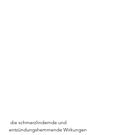
 die schmerzlindernde und 
entzündungshemmende Wirkungen 