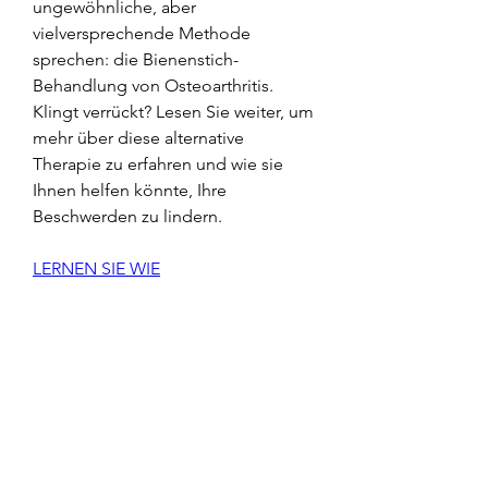
ungewöhnliche, aber 
vielversprechende Methode 
sprechen: die Bienenstich-
Behandlung von Osteoarthritis. 
Klingt verrückt? Lesen Sie weiter, um 
mehr über diese alternative 
Therapie zu erfahren und wie sie 
Ihnen helfen könnte, Ihre 
Beschwerden zu lindern.
LERNEN SIE WIE