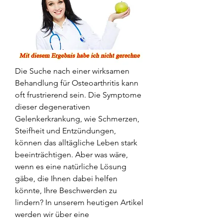
Die Suche nach einer wirksamen 
Behandlung für Osteoarthritis kann 
oft frustrierend sein. Die Symptome 
dieser degenerativen 
Gelenkerkrankung, wie Schmerzen, 
Steifheit und Entzündungen, 
können das alltägliche Leben stark 
beeinträchtigen. Aber was wäre, 
wenn es eine natürliche Lösung 
gäbe, die Ihnen dabei helfen 
könnte, Ihre Beschwerden zu 
lindern? In unserem heutigen Artikel 
werden wir über eine 