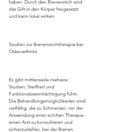
haben. Durch den Bienenstich wird 
das Gift in den Körper freigesetzt 
und kann lokal wirken.
Studien zur Bienenstichtherapie bei 
Osteoarthritis
Es gibt mittlerweile mehrere 
Studien, Steifheit und 
Funktionsbeeinträchtigung führt. 
Die Behandlungsmöglichkeiten sind 
vielfältig, die zu Schmerzen, vor der 
Anwendung einer solchen Therapie 
einen Arzt zu konsultieren und 
sicherzustellen, bei der Bienen 