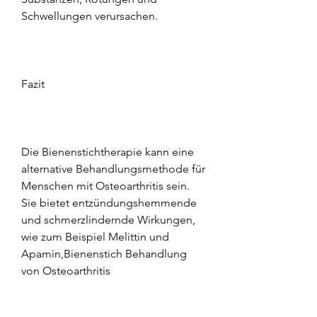
Schwellungen verursachen.
Fazit
Die Bienenstichtherapie kann eine 
alternative Behandlungsmethode für 
Menschen mit Osteoarthritis sein. 
Sie bietet entzündungshemmende 
und schmerzlindernde Wirkungen, 
wie zum Beispiel Melittin und 
Apamin,Bienenstich Behandlung 
von Osteoarthritis