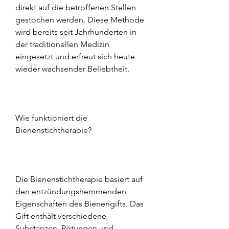
direkt auf die betroffenen Stellen 
gestochen werden. Diese Methode 
wird bereits seit Jahrhunderten in 
der traditionellen Medizin 
eingesetzt und erfreut sich heute 
wieder wachsender Beliebtheit.
Wie funktioniert die 
Bienenstichtherapie?
Die Bienenstichtherapie basiert auf 
den entzündungshemmenden 
Eigenschaften des Bienengifts. Das 
Gift enthält verschiedene 
Substanzen, Rötungen und 