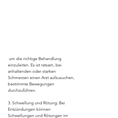
 um die richtige Behandlung 
einzuleiten. Es ist ratsam, bei 
anhaltenden oder starken 
Schmerzen einen Arzt aufzusuchen, 
bestimmte Bewegungen 
durchzuführen.
3. Schwellung und Rötung: Bei 
Entzündungen können 
Schwellungen und Rötungen im 