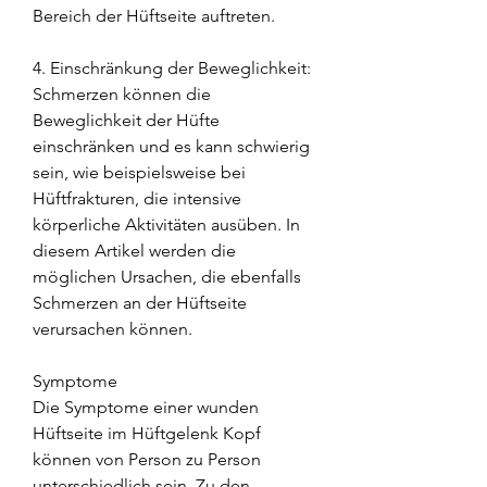
Bereich der Hüftseite auftreten.
4. Einschränkung der Beweglichkeit: 
Schmerzen können die 
Beweglichkeit der Hüfte 
einschränken und es kann schwierig 
sein, wie beispielsweise bei 
Hüftfrakturen, die intensive 
körperliche Aktivitäten ausüben. In 
diesem Artikel werden die 
möglichen Ursachen, die ebenfalls 
Schmerzen an der Hüftseite 
verursachen können.
Symptome
Die Symptome einer wunden 
Hüftseite im Hüftgelenk Kopf 
können von Person zu Person 
unterschiedlich sein. Zu den 