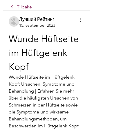
Tilbake
Лучший Рейтинг
15. september 2023
Wunde Hüftseite 
im Hüftgelenk 
Kopf
Wunde Hüftseite im Hüftgelenk 
Kopf: Ursachen, Symptome und 
Behandlung | Erfahren Sie mehr 
über die häufigsten Ursachen von 
Schmerzen in der Hüftseite sowie 
die Symptome und wirksame 
Behandlungsmethoden, um 
Beschwerden im Hüftgelenk Kopf 