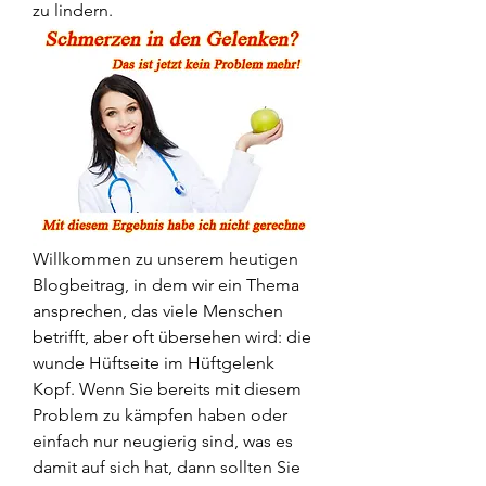
zu lindern.
Willkommen zu unserem heutigen 
Blogbeitrag, in dem wir ein Thema 
ansprechen, das viele Menschen 
betrifft, aber oft übersehen wird: die 
wunde Hüftseite im Hüftgelenk 
Kopf. Wenn Sie bereits mit diesem 
Problem zu kämpfen haben oder 
einfach nur neugierig sind, was es 
damit auf sich hat, dann sollten Sie 