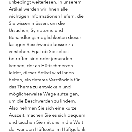
unbedingt weiterlesen. In unserem 
Artikel werden wir Ihnen alle 
wichtigen Informationen liefern, die 
Sie wissen müssen, um die 
Ursachen, Symptome und 
Behandlungsmöglichkeiten dieser 
lästigen Beschwerde besser zu 
verstehen. Egal ob Sie selbst 
betroffen sind oder jemanden 
kennen, der an Hüftschmerzen 
leidet, dieser Artikel wird Ihnen 
helfen, ein tieferes Verständnis für 
das Thema zu entwickeln und 
möglicherweise Wege aufzeigen, 
um die Beschwerden zu lindern. 
Also nehmen Sie sich eine kurze 
Auszeit, machen Sie es sich bequem 
und tauchen Sie mit uns in die Welt 
der wunden Hüftseite im Hüftgelenk 