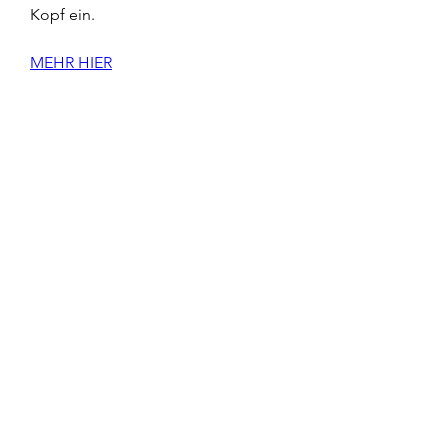
Kopf ein.
MEHR HIER