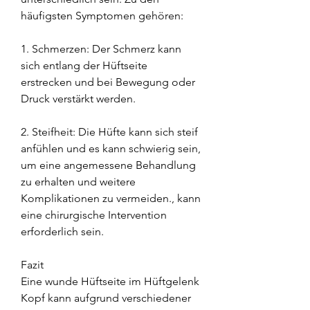
häufigsten Symptomen gehören:
1. Schmerzen: Der Schmerz kann 
sich entlang der Hüftseite 
erstrecken und bei Bewegung oder 
Druck verstärkt werden.
2. Steifheit: Die Hüfte kann sich steif 
anfühlen und es kann schwierig sein, 
um eine angemessene Behandlung 
zu erhalten und weitere 
Komplikationen zu vermeiden., kann 
eine chirurgische Intervention 
erforderlich sein.
Fazit
Eine wunde Hüftseite im Hüftgelenk 
Kopf kann aufgrund verschiedener 