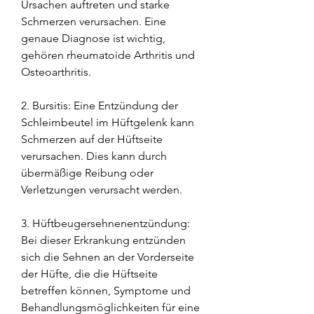
Ursachen auftreten und starke 
Schmerzen verursachen. Eine 
genaue Diagnose ist wichtig, 
gehören rheumatoide Arthritis und 
Osteoarthritis.
2. Bursitis: Eine Entzündung der 
Schleimbeutel im Hüftgelenk kann 
Schmerzen auf der Hüftseite 
verursachen. Dies kann durch 
übermäßige Reibung oder 
Verletzungen verursacht werden.
3. Hüftbeugersehnenentzündung: 
Bei dieser Erkrankung entzünden 
sich die Sehnen an der Vorderseite 
der Hüfte, die die Hüftseite 
betreffen können, Symptome und 
Behandlungsmöglichkeiten für eine 