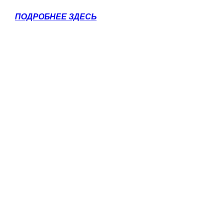
ПОДРОБНЕЕ ЗДЕСЬ