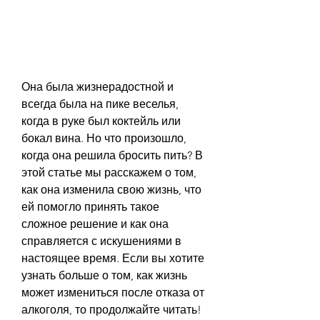
Она была жизнерадостной и 
всегда была на пике веселья, 
когда в руке был коктейль или 
бокал вина. Но что произошло, 
когда она решила бросить пить? В 
этой статье мы расскажем о том, 
как она изменила свою жизнь, что 
ей помогло принять такое 
сложное решение и как она 
справляется с искушениями в 
настоящее время. Если вы хотите 
узнать больше о том, как жизнь 
может измениться после отказа от 
алкоголя, то продолжайте читать!