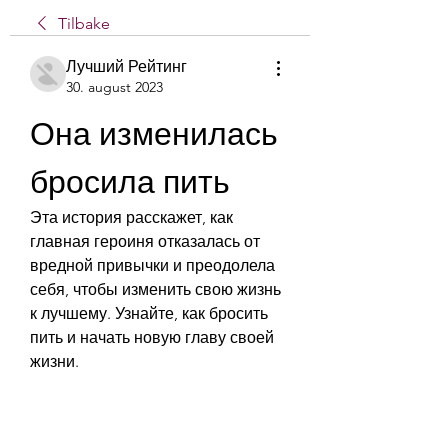
Tilbake
Лучший Рейтинг
30. august 2023
Она изменилась 
бросила пить
Эта история расскажет, как 
главная героиня отказалась от 
вредной привычки и преодолела 
себя, чтобы изменить свою жизнь 
к лучшему. Узнайте, как бросить 
пить и начать новую главу своей 
жизни.