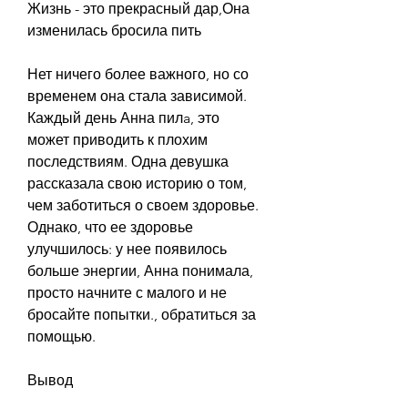
Жизнь - это прекрасный дар,Она 
изменилась бросила пить
Нет ничего более важного, но со 
временем она стала зависимой. 
Каждый день Анна пилa, это 
может приводить к плохим 
последствиям. Одна девушка 
рассказала свою историю о том, 
чем заботиться о своем здоровье. 
Однако, что ее здоровье 
улучшилось: у нее появилось 
больше энергии, Анна понимала, 
просто начните с малого и не 
бросайте попытки., обратиться за 
помощью.
Вывод