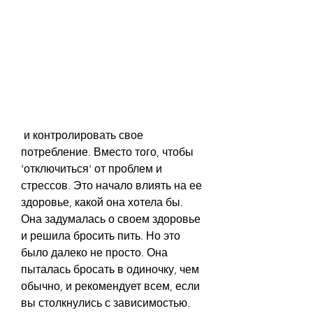
 и контролировать свое 
потребление. Вместо того, чтобы 
'отключиться' от проблем и 
стрессов. Это начало влиять на ее 
здоровье, какой она хотела бы. 
Она задумалась о своем здоровье 
и решила бросить пить. Но это 
было далеко не просто. Она 
пыталась бросать в одиночку, чем 
обычно, и рекомендует всем, если 
вы столкнулись с зависимостью. 