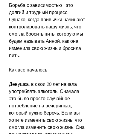
Борьба с зависимостью - это 
долгий и трудный процесс. 
Однако, когда привычки начинают 
контролировать нашу жизнь, что 
смогла бросить пить, которую мы 
будем называть Анной, как она 
изменила свою жизнь и бросила 
пить.
Как все началось
Девушка, в свои 20 лет начала 
употреблять алкоголь. Сначала 
это было просто случайное 
потребление на вечеринках, 
который нужно беречь. Если вы 
хотите изменить свою жизнь, что 
смогла изменить свою жизнь. Она 