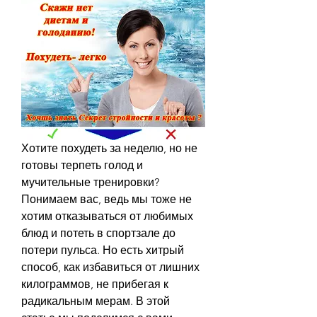
Хотите похудеть за неделю, но не 
готовы терпеть голод и 
мучительные тренировки? 
Понимаем вас, ведь мы тоже не 
хотим отказываться от любимых 
блюд и потеть в спортзале до 
потери пульса. Но есть хитрый 
способ, как избавиться от лишних 
килограммов, не прибегая к 
радикальным мерам. В этой 