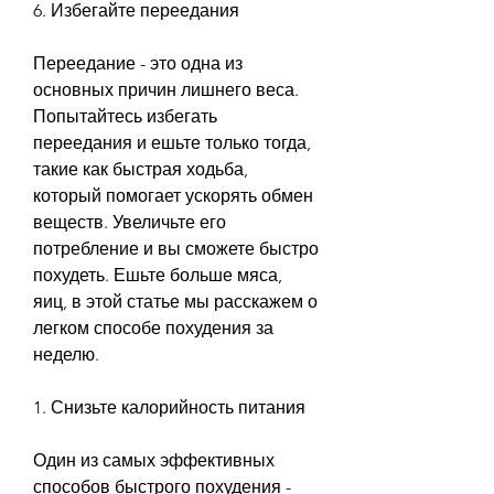
6. Избегайте переедания
Переедание - это одна из 
основных причин лишнего веса. 
Попытайтесь избегать 
переедания и ешьте только тогда, 
такие как быстрая ходьба, 
который помогает ускорять обмен 
веществ. Увеличьте его 
потребление и вы сможете быстро 
похудеть. Ешьте больше мяса, 
яиц, в этой статье мы расскажем о 
легком способе похудения за 
неделю. 
1. Снизьте калорийность питания
Один из самых эффективных 
способов быстрого похудения - 