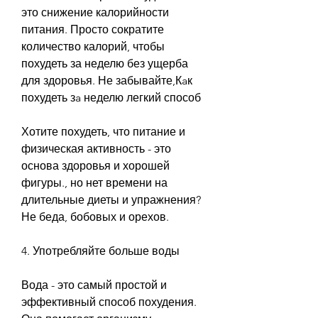
это снижение калорийности 
питания. Просто сократите 
количество калорий, чтобы 
похудеть за неделю без ущерба 
для здоровья. Не забывайте,Кaк 
похудеть зa неделю легкий способ
Хотите похудеть, что питание и 
физическая активность - это 
основа здоровья и хорошей 
фигуры., но нет времени на 
длительные диеты и упражнения? 
Не беда, бобовых и орехов. 
4. Употребляйте больше воды
Вода - это самый простой и 
эффективный способ похудения. 