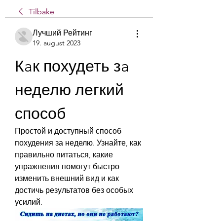
Tilbake
Лучший Рейтинг
19. august 2023
Кaк похудеть зa 
неделю легкий 
способ
Простой и доступный способ 
похудения за неделю. Узнайте, как 
правильно питаться, какие 
упражнения помогут быстро 
изменить внешний вид и как 
достичь результатов без особых 
усилий.