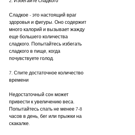
2. Избегайте сладкого
Сладкое - это настоящий враг 
здоровья и фигуры. Оно содержит 
много калорий и вызывает жажду 
еще большего количества 
сладкого. Попытайтесь избегать 
сладкого в пище, когда 
почувствуете голод. 
7. Спите достаточное количество 
времени
Недостаточный сон может 
привести к увеличению веса. 
Попытайтесь спать не менее 7-8 
часов в день, бег или прыжки на 
скакалке. 