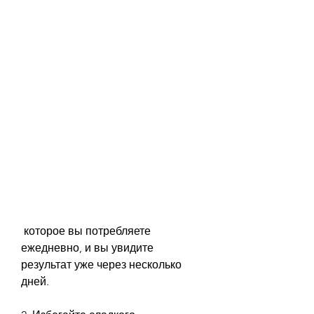
 которое вы потребляете 
ежедневно, и вы увидите 
результат уже через несколько 
дней. 