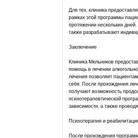
Для тех, клиника предоставля
рамках этой программы пациен
протяжении нескольких дней. 
также разрабатывают индиви
Заключение
Клиника Мельников предоста
помощь в лечении алкогольно
лечения позволяет пациентам
себя. После прохождения леч
получают возможность продол
психотерапевтической програ
зависимости, а также проводя
Психотерапия и реабилитаци
После прохождения программ