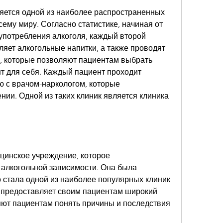
яется одной из наиболее распространенных 
сему миру. Согласно статистике, начиная от 
употребления алкоголя, каждый второй 
яет алкогольные напитки, а также проводят 
, которые позволяют пациентам выбрать 
 для себя. Каждый пациент проходит 
 с врачом-наркологом, которые 
нии. Одной из таких клиник является клиника 
цинское учреждение, которое 
 алкогольной зависимости. Она была 
о стала одной из наиболее популярных клиник 
 предоставляет своим пациентам широкий 
яют пациентам понять причины и последствия 