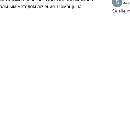
Sas
альным методом лечения. Помощь на 
Se alle 