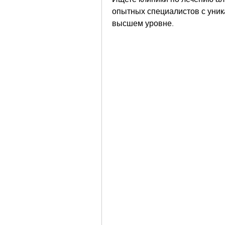
опытных специалистов с уник
высшем уровне.