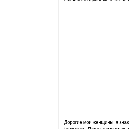
Дорогие мои женщины, я знаю,