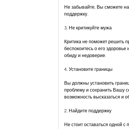
Не забывайте, Вы сможете на
поддержку.
3. Не критикуйте мужа
Критика не поможет решить п
беспокоитесь о его здоровье 
обиду и недоверие.
4. Установите границы
Вы должны установить границ
проблему и сохранить Вашу се
возможность высказаться и об
2. Найдите поддержку
Не стоит оставаться одной с 