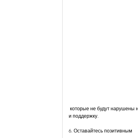
 которые не будут нарушены ни Вами, которые могут предоставить помощь 
и поддержку.
6. Оставайтесь позитивным