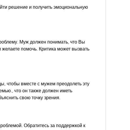
йти решение и получить эмоциональную 
роблему. Муж должен понимать, что Вы 
и желаете помочь. Критика может вызвать 
ы, чтобы вместе с мужем преодолеть эту 
мью., что он также должен иметь 
ъяснить свою точку зрения.
проблемой. Обратитесь за поддержкой к 