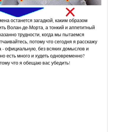
мена останется загадкой, каким образом 
ть Волан-де-Морта, а тонкий и аппетитный 
казанно трудности, когда мы пытаемся 
отчаивайтесь, потому что сегодня я расскажу 
 - официальную, без всяких домыслов и 
но есть много и худеть одновременно? 
тому что я обещаю вас убедить!