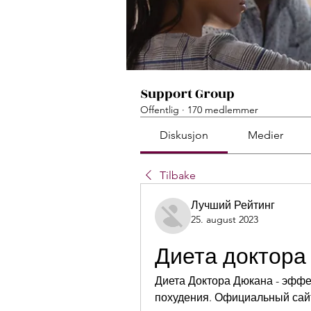
Support Group
Offentlig
·
170 medlemmer
Diskusjon
Medier
Tilbake
Лучший Рейтинг
25. august 2023
Диета доктор
Диета Доктора Дюкана - эффе
похудения. Официальный сай