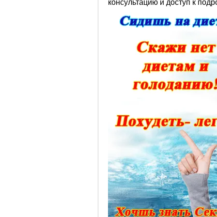
консультацию и доступ к под