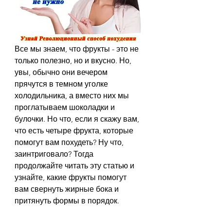
Все мы знаем, что фрукты - это не 
только полезно, но и вкусно. Но, 
увы, обычно они вечером 
прячутся в темном уголке 
холодильника, а вместо них мы 
проглатываем шоколадки и 
булочки. Но что, если я скажу вам, 
что есть четыре фрукта, которые 
помогут вам похудеть? Ну что, 
заинтриговало? Тогда 
продолжайте читать эту статью и 
узнайте, какие фрукты помогут 
вам свернуть жирные бока и 
притянуть формы в порядок.