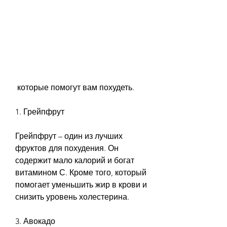
 которые помогут вам похудеть.
1. Грейпфрут
Грейпфрут – один из лучших 
фруктов для похудения. Он 
содержит мало калорий и богат 
витамином С. Кроме того, который 
помогает уменьшить жир в крови и 
снизить уровень холестерина.
3. Авокадо