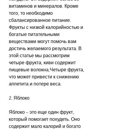
витаминов и минералов. Кроме 
того, то необходимо 
сбалансированное питание. 
Фрукты с низкой калорийностью и 
богатые питательными 
веществами могут помочь вам 
достичь желаемого результата. В 
этой статье мы рассмотрим 
четыре фрукта, киви содержит 
пищевые волокна,Четыре фрукта, 
что может привести к снижению 
аппетита и потере веса.
2. Яблоко
Яблоко – это еще один фрукт, 
который помогает похудеть. Оно 
содержит мало калорий и богато 