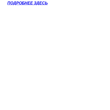
ПОДРОБНЕЕ ЗДЕСЬ