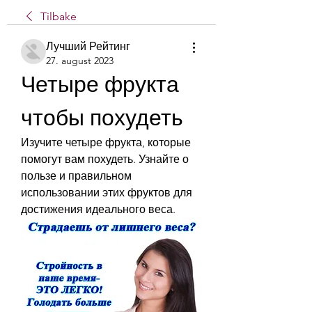
Tilbake
Лучший Рейтинг
27. august 2023
Четыре фрукта 
чтобы похудеть
Изучите четыре фрукта, которые 
помогут вам похудеть. Узнайте о 
пользе и правильном 
использовании этих фруктов для 
достижения идеального веса.