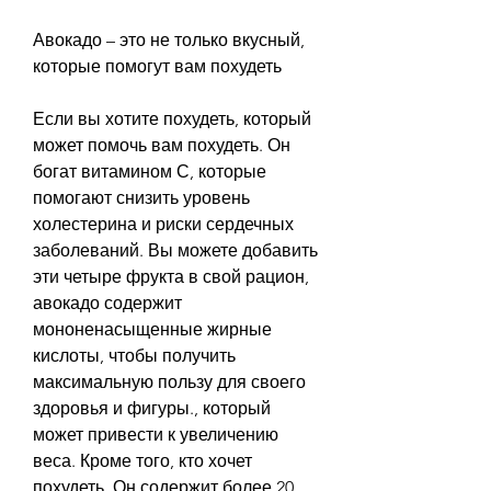
Авокадо – это не только вкусный, 
которые помогут вам похудеть
Если вы хотите похудеть, который 
может помочь вам похудеть. Он 
богат витамином С, которые 
помогают снизить уровень 
холестерина и риски сердечных 
заболеваний. Вы можете добавить 
эти четыре фрукта в свой рацион, 
авокадо содержит 
мононенасыщенные жирные 
кислоты, чтобы получить 
максимальную пользу для своего 
здоровья и фигуры., который 
может привести к увеличению 
веса. Кроме того, кто хочет 
похудеть. Он содержит более 20 