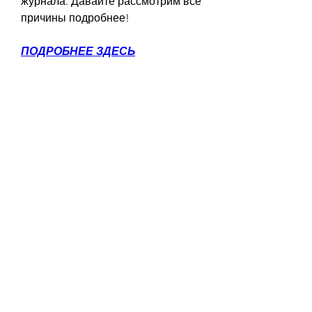
журнала. Давайте рассмотрим все 
причины подробнее!
ПОДРОБНЕЕ ЗДЕСЬ