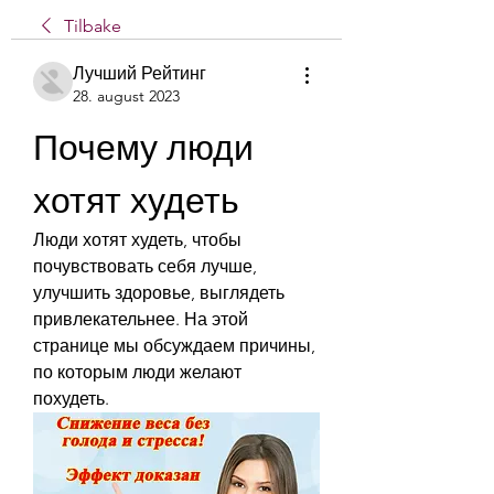
Tilbake
Лучший Рейтинг
28. august 2023
Почему люди 
хотят худеть
Люди хотят худеть, чтобы 
почувствовать себя лучше, 
улучшить здоровье, выглядеть 
привлекательнее. На этой 
странице мы обсуждаем причины, 
по которым люди желают 
похудеть.