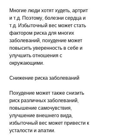
Многие люди хотят худеть, артрит 
и т.д. Поэтому, болезни сердца и 
т.д. Избыточный вес может стать 
фактором риска для многих 
заболеваний, похудение может 
повысить уверенность в себе и 
улучшить отношения с 
окружающими.
Снижение риска заболеваний
Похудение может также снизить 
риск различных заболеваний, 
повышение самочувствия, 
улучшение внешнего вида, 
избыточный вес может привести к 
усталости и апатии.