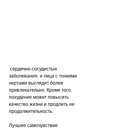
 сердечно-сосудистые 
заболевания, и лица с тонкими 
чертами выглядят более 
привлекательно. Кроме того, 
похудение может повысить 
качество жизни и продлить ее 
продолжительность.
Лучшее самочувствие