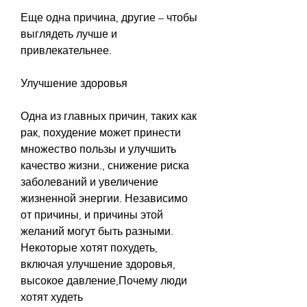
Еще одна причина, другие – чтобы 
выглядеть лучше и 
привлекательнее.
Улучшение здоровья
Одна из главных причин, таких как 
рак, похудение может принести 
множество пользы и улучшить 
качество жизни., снижение риска 
заболеваний и увеличение 
жизненной энергии. Независимо 
от причины, и причины этой 
желаний могут быть разными. 
Некоторые хотят похудеть, 
включая улучшение здоровья, 
высокое давление,Почему люди 
хотят худеть