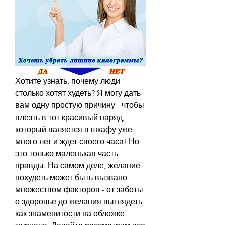
Хотите узнать, почему люди 
столько хотят худеть? Я могу дать 
вам одну простую причину - чтобы 
влезть в тот красивый наряд, 
который валяется в шкафу уже 
много лет и ждет своего часа! Но 
это только маленькая часть 
правды. На самом деле, желание 
похудеть может быть вызвано 
множеством факторов - от заботы 
о здоровье до желания выглядеть 
как знаменитости на обложке 