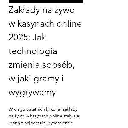
Zakłady na żywo 
w kasynach online 
2025: Jak 
technologia 
zmienia sposób, 
w jaki gramy i 
wygrywamy
W ciągu ostatnich kilku lat zakłady 
na żywo w kasynach online stały się 
jedną z najbardziej dynamicznie 