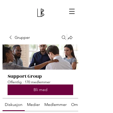
Grupper
Support Group
Offentlig
·
170 medlemmer
Bli med
Diskusjon
Medier
Medlemmer
Om