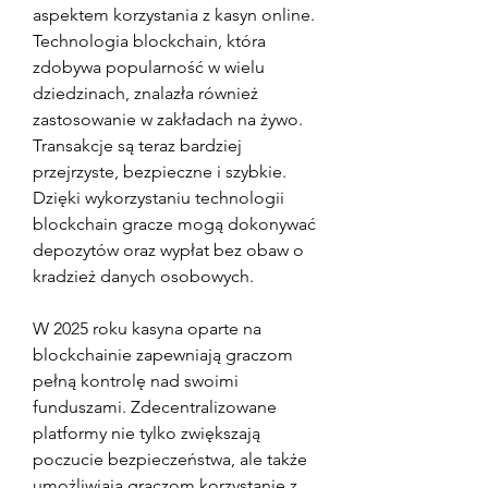
aspektem korzystania z kasyn online. 
Technologia blockchain, która 
zdobywa popularność w wielu 
dziedzinach, znalazła również 
zastosowanie w zakładach na żywo. 
Transakcje są teraz bardziej 
przejrzyste, bezpieczne i szybkie. 
Dzięki wykorzystaniu technologii 
blockchain gracze mogą dokonywać 
depozytów oraz wypłat bez obaw o 
kradzież danych osobowych.
W 2025 roku kasyna oparte na 
blockchainie zapewniają graczom 
pełną kontrolę nad swoimi 
funduszami. Zdecentralizowane 
platformy nie tylko zwiększają 
poczucie bezpieczeństwa, ale także 
umożliwiają graczom korzystanie z 