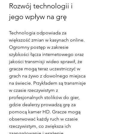
Rozwój technologii i 
jego wpływ na grę
Technologia odpowiada za 
większość zmian w kasynach online. 
Ogromny postęp w zakresie 
szybkości łącza internetowego oraz 
jakości transmisji wideo sprawił, że 
gracze mogą teraz uczestniczyć w 
grach na żywo z dowolnego miejsca 
na świecie. Przykładem są transmisje 
w czasie rzeczywistym z 
profesjonalnych stolików do gier, 
gdzie dealerzy prowadzą grę za 
pomocą kamer HD. Gracze mogą 
obserwować każdy ruch w czasie 
rzeczywistym, co zwiększa ich 
zaangażowanie i wrażenie 