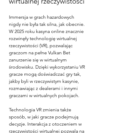
wirtualnej rzeczywistości
Immersja w grach hazardowych 
nigdy nie była tak silna, jak obecnie. 
W 2025 roku kasyna online znacznie 
rozwinęły technologię wirtualnej 
rzeczywistości (VR), pozwalając 
graczom na pełne Vulkan Bet 
zanurzenie się w wirtualnym 
środowisku. Dzięki wykorzystaniu VR 
gracze mogą doświadczać gry tak, 
jakby byli w rzeczywistym kasynie, 
rozmawiając z dealerami i innymi 
graczami w wirtualnych pokojach.
Technologia VR zmienia także 
sposób, w jaki gracze podejmują 
decyzje. Interakcja z otoczeniem w 
rzeczywistości wirtualnej pozwala na 