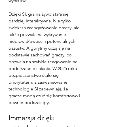
wyników.
Dzięki SI, gra na żywo stała się 
bardziej interaktywna. Nie tylko 
zwiększa zaangażowanie graczy, ale 
także pozwala na wykrywanie 
nieprawidłowości i potencjalnych 
oszustw. Algorytmy uczą się na 
podstawie zachowań graczy, co 
pozwala na szybkie reagowanie na 
podejrzane działania. W 2025 roku 
bezpieczeństwo stało się 
priorytetem, a zaawansowane 
technologie SI zapewniają, że 
gracze mogą czuć się komfortowo i 
pewnie podczas gry.
Immersja dzięki 