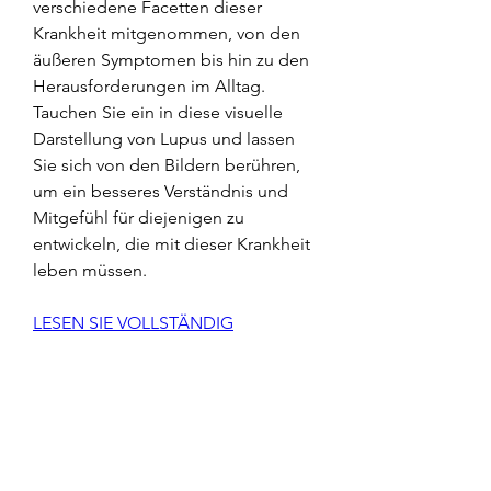
verschiedene Facetten dieser 
Krankheit mitgenommen, von den 
äußeren Symptomen bis hin zu den 
Herausforderungen im Alltag. 
Tauchen Sie ein in diese visuelle 
Darstellung von Lupus und lassen 
Sie sich von den Bildern berühren, 
um ein besseres Verständnis und 
Mitgefühl für diejenigen zu 
entwickeln, die mit dieser Krankheit 
leben müssen.
LESEN SIE VOLLSTÄNDIG