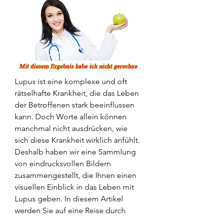
Lupus ist eine komplexe und oft 
rätselhafte Krankheit, die das Leben 
der Betroffenen stark beeinflussen 
kann. Doch Worte allein können 
manchmal nicht ausdrücken, wie 
sich diese Krankheit wirklich anfühlt. 
Deshalb haben wir eine Sammlung 
von eindrucksvollen Bildern 
zusammengestellt, die Ihnen einen 
visuellen Einblick in das Leben mit 
Lupus geben. In diesem Artikel 
werden Sie auf eine Reise durch 