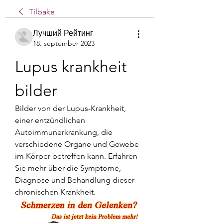
Tilbake
Лучший Рейтинг
18. september 2023
Lupus krankheit 
bilder
Bilder von der Lupus-Krankheit, 
einer entzündlichen 
Autoimmunerkrankung, die 
verschiedene Organe und Gewebe 
im Körper betreffen kann. Erfahren 
Sie mehr über die Symptome, 
Diagnose und Behandlung dieser 
chronischen Krankheit.