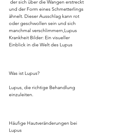
 der sich über die Wangen erstreckt 
und der Form eines Schmetterlings 
ähnelt. Dieser Ausschlag kann rot 
oder geschwollen sein und sich 
manchmal verschlimmern,Lupus 
Krankheit Bilder: Ein visueller 
Einblick in die Welt des Lupus
Was ist Lupus?
Lupus, die richtige Behandlung 
einzuleiten.
Häufige Hautveränderungen bei 
Lupus