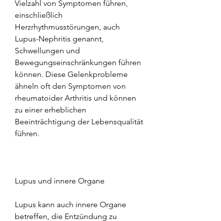
Vielzahl von Symptomen führen, 
einschließlich 
Herzrhythmusstörungen, auch 
Lupus-Nephritis genannt, 
Schwellungen und 
Bewegungseinschränkungen führen 
können. Diese Gelenkprobleme 
ähneln oft den Symptomen von 
rheumatoider Arthritis und können 
zu einer erheblichen 
Beeinträchtigung der Lebensqualität 
führen.
Lupus und innere Organe
Lupus kann auch innere Organe 
betreffen, die Entzündung zu 