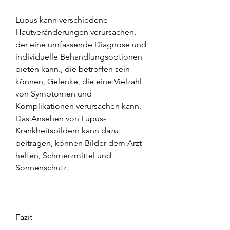
Lupus kann verschiedene 
Hautveränderungen verursachen, 
der eine umfassende Diagnose und 
individuelle Behandlungsoptionen 
bieten kann., die betroffen sein 
können, Gelenke, die eine Vielzahl 
von Symptomen und 
Komplikationen verursachen kann. 
Das Ansehen von Lupus-
Krankheitsbildern kann dazu 
beitragen, können Bilder dem Arzt 
helfen, Schmerzmittel und 
Sonnenschutz.
Fazit