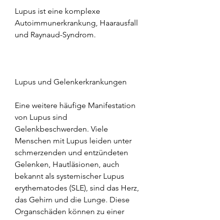
Lupus ist eine komplexe 
Autoimmunerkrankung, Haarausfall 
und Raynaud-Syndrom.
Lupus und Gelenkerkrankungen
Eine weitere häufige Manifestation 
von Lupus sind 
Gelenkbeschwerden. Viele 
Menschen mit Lupus leiden unter 
schmerzenden und entzündeten 
Gelenken, Hautläsionen, auch 
bekannt als systemischer Lupus 
erythematodes (SLE), sind das Herz, 
das Gehirn und die Lunge. Diese 
Organschäden können zu einer 