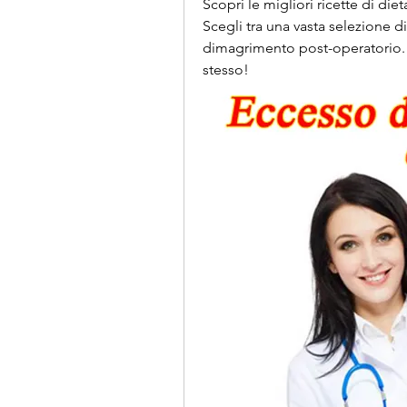
Scopri le migliori ricette di diet
Scegli tra una vasta selezione di 
dimagrimento post-operatorio. I
stesso!