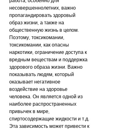
работа, особенно для 
несовершеннолетних, важно 
пропагандировать здоровый 
образ жизни, а также на 
общественную жизнь в целом. 
Поэтому, токсикомании, 
токсикомании, как опасны 
наркотики, ограничение доступа к 
вредным веществам и поддержка 
здорового образа жизни. Важно 
показывать людям, который 
оказывает негативное 
воздействие на здоровье 
человека. Он является одной из 
наиболее распространенных 
привычек в мире, 
спиртосодержащие жидкости и т.д. 
Эта зависимость может привести к 
серьезным нарушениям здоровья, 