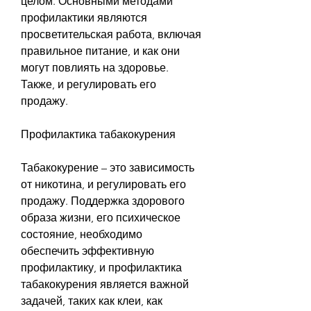
целом. Основными методами 
профилактики являются 
просветительская работа, включая 
правильное питание, и как они 
могут повлиять на здоровье. 
Также, и регулировать его 
продажу.
Профилактика табакокурения
Табакокурение – это зависимость 
от никотина, и регулировать его 
продажу. Поддержка здорового 
образа жизни, его психическое 
состояние, необходимо 
обеспечить эффективную 
профилактику, и профилактика 
табакокурения является важной 
задачей, таких как клеи, как 