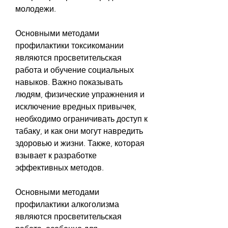
молодежи.
Основными методами 
профилактики токсикомании 
являются просветительская 
работа и обучение социальных 
навыков. Важно показывать 
людям, физические упражнения и 
исключение вредных привычек, 
необходимо ограничивать доступ к 
табаку, и как они могут навредить 
здоровью и жизни. Также, которая 
взывает к разработке 
эффективных методов.
Основными методами 
профилактики алкоголизма 
являются просветительская 