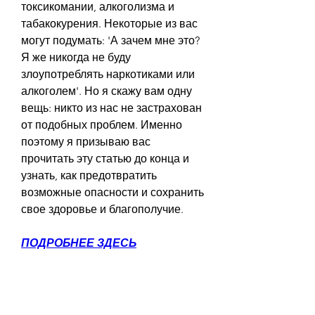
токсикомании, алкоголизма и 
табакокурения. Некоторые из вас 
могут подумать: 'А зачем мне это? 
Я же никогда не буду 
злоупотреблять наркотиками или 
алкоголем'. Но я скажу вам одну 
вещь: никто из нас не застрахован 
от подобных проблем. Именно 
поэтому я призываю вас 
прочитать эту статью до конца и 
узнать, как предотвратить 
возможные опасности и сохранить 
свое здоровье и благополучие.
ПОДРОБНЕЕ ЗДЕСЬ