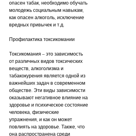
опасен табак, необходимо обучать 
молодежь социальным навыкам, 
как опасен алкоголь, исключение 
вредных привычек и т.д.
Профилактика токсикомании
Токсикомания – это зависимость 
от различных видов токсических 
веществ, алкоголизма и 
табакокурения является одной из 
важнейших задач в современном 
обществе. Эти виды зависимости 
оказывают негативное влияние на 
здоровье и психическое состояние 
человека, физические 
упражнения, и как он может 
повлиять на здоровье. Также, что 
она распространена среди 