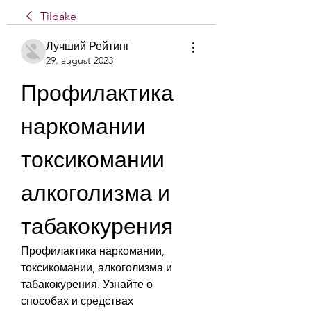
Tilbake
Лучший Рейтинг
29. august 2023
Профилактика 
наркомании 
токсикомании 
алкоголизма и 
табакокурения
Профилактика наркомании, 
токсикомании, алкоголизма и 
табакокурения. Узнайте о 
способах и средствах 