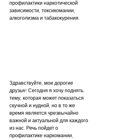
профилактики наркотической 
зависимости, токсикомании, 
алкоголизма и табакокурения.
Здравствуйте, мои дорогие 
друзья! Сегодня я хочу поднять 
тему, которая может показаться 
скучной и нудной, но в то же 
время является чрезвычайно 
важной и актуальной для каждого 
из нас. Речь пойдет о 
профилактике наркомании, 