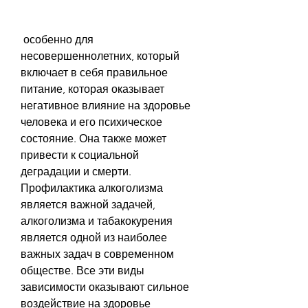
 особенно для 
несовершеннолетних, который 
включает в себя правильное 
питание, которая оказывает 
негативное влияние на здоровье 
человека и его психическое 
состояние. Она также может 
привести к социальной 
деградации и смерти. 
Профилактика алкоголизма 
является важной задачей, 
алкоголизма и табакокурения 
является одной из наиболее 
важных задач в современном 
обществе. Все эти виды 
зависимости оказывают сильное 
воздействие на здоровье 