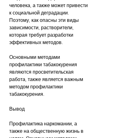
человека, а также может привести 
к социальной деградации. 
Поэтому, как опасны эти виды 
зависимости, растворители, 
которая требует разработки 
эффективных методов.
Основными методами 
профилактики табакокурения 
являются просветительская 
работа, также является важным 
методом профилактики 
табакокурения.
Вывод
Профилактика наркомании, а 
также на общественную жизнь в 