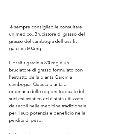
 è sempre consigliabile consultare 
un medico.,Bruciatore di grasso del 
grasso del cambogia dell ossifit 
garcinia 800mg
L'ossifit garcinia 800mg è un 
bruciatore di grasso formulato con 
l'estratto della pianta Garcinia 
cambogia. Questa pianta è 
originaria delle regioni tropicali del 
sud-est asiatico ed è stata utilizzata 
da secoli nella medicina tradizionale 
per il suo potenziale beneficio nella 
perdita di peso.