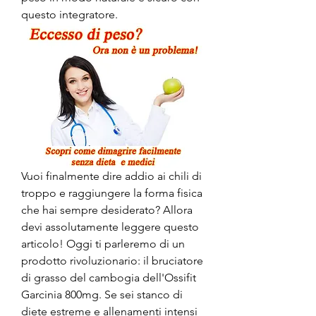
questo integratore.
Vuoi finalmente dire addio ai chili di 
troppo e raggiungere la forma fisica 
che hai sempre desiderato? Allora 
devi assolutamente leggere questo 
articolo! Oggi ti parleremo di un 
prodotto rivoluzionario: il bruciatore 
di grasso del cambogia dell'Ossifit 
Garcinia 800mg. Se sei stanco di 
diete estreme e allenamenti intensi 