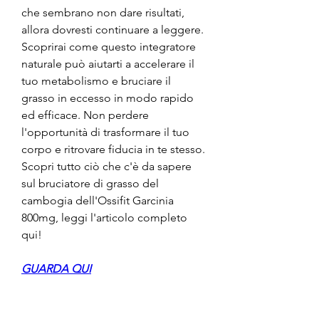
che sembrano non dare risultati, 
allora dovresti continuare a leggere. 
Scoprirai come questo integratore 
naturale può aiutarti a accelerare il 
tuo metabolismo e bruciare il 
grasso in eccesso in modo rapido 
ed efficace. Non perdere 
l'opportunità di trasformare il tuo 
corpo e ritrovare fiducia in te stesso. 
Scopri tutto ciò che c'è da sapere 
sul bruciatore di grasso del 
cambogia dell'Ossifit Garcinia 
800mg, leggi l'articolo completo 
qui!
GUARDA QUI