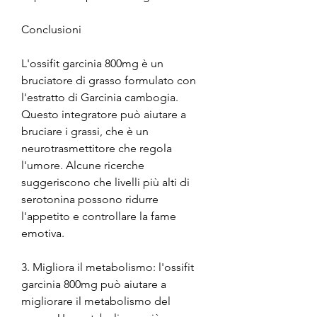
Conclusioni
L'ossifit garcinia 800mg è un 
bruciatore di grasso formulato con 
l'estratto di Garcinia cambogia. 
Questo integratore può aiutare a 
bruciare i grassi, che è un 
neurotrasmettitore che regola 
l'umore. Alcune ricerche 
suggeriscono che livelli più alti di 
serotonina possono ridurre 
l'appetito e controllare la fame 
emotiva.
3. Migliora il metabolismo: l'ossifit 
garcinia 800mg può aiutare a 
migliorare il metabolismo del 